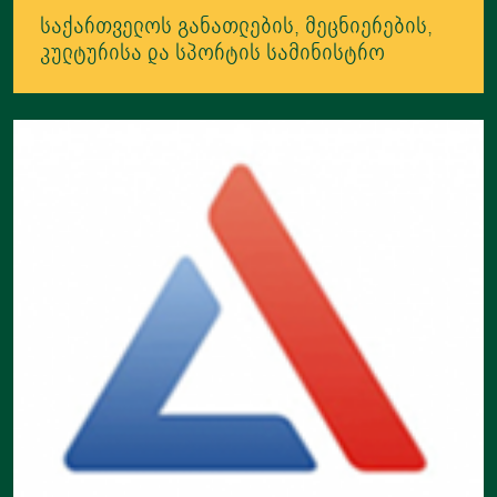
საქართველოს განათლების, მეცნიერების,
კულტურისა და სპორტის სამინისტრო