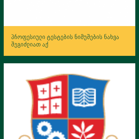
პროფესიული ტესტების ნიმუშების ნახვა
შეგიძლიათ აქ