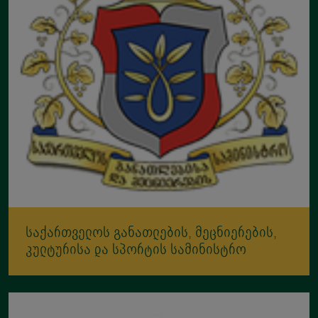
საქართველოს განათლების, მეცნიერების,
კულტურისა და სპორტის სამინისტრო