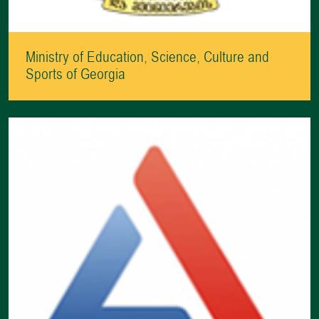
Ministry of Education, Science, Culture and
Sports of Georgia