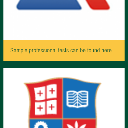
Sample professional tests can be found here