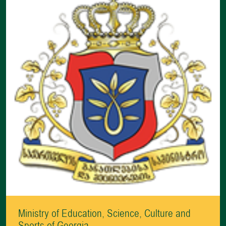
Ministry of Education, Science, Culture and
Sports of Georgia