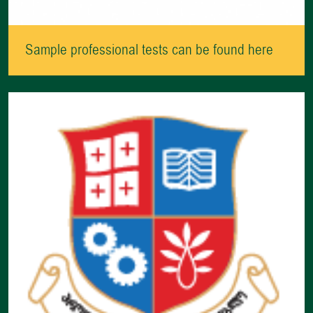
Sample professional tests can be found here